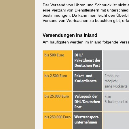
Der Versand von Uhren und Schmuck ist nicht e
eine Vielzahl von Dienstleistern mit unterschi
bestimmungen. Da kann man leicht den Überbli
Versand von Wertsachen zu beachten gibt, erfa
Versendungen ins Inland
Am häufigsten werden im Inland folgende Vers