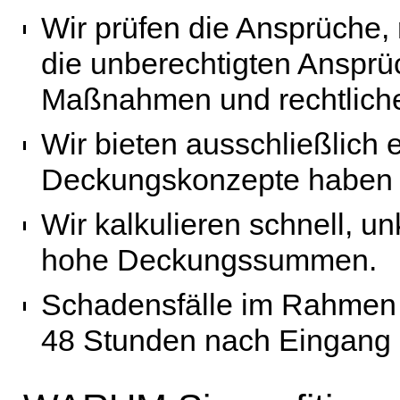
Wir prüfen die Ansprüche, 
die unberechtigten Ansprüc
Maßnahmen und rechtliche
Wir bieten ausschließlich 
Deckungskonzepte haben 
Wir kalkulieren schnell, u
hohe Deckungssummen.
Schadensfälle im Rahmen 
48 Stunden nach Eingang al