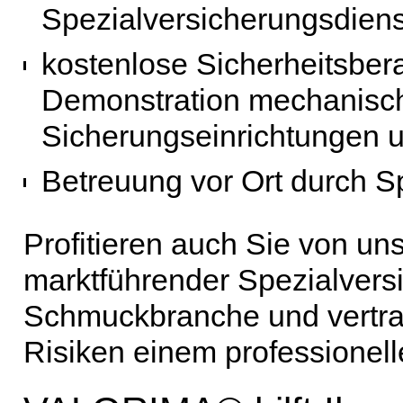
Spezialversicherungsdiens
kostenlose Sicherheitsbera
Demonstration mechanisch
Sicherungseinrichtungen 
Betreuung vor Ort durch Sp
Profitieren auch Sie von un
marktführender Spezialversi
Schmuckbranche und vertra
Risiken einem professionell