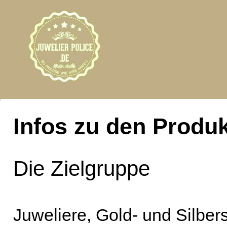
Infos zu den Produ
Die Zielgruppe
Juweliere, Gold- und Silbe