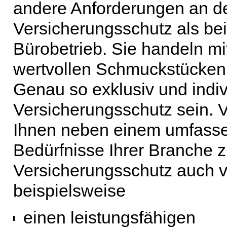
andere Anforderungen an d
Versicherungsschutz als bei
Bürobetrieb. Sie handeln mi
wertvollen Schmuckstücken 
Genau so exklusiv und indivi
Versicherungsschutz sein.
Ihnen neben einem umfasse
Bedürfnisse Ihrer Branche 
Versicherungsschutz auch v
beispielsweise
einen leistungsfähigen